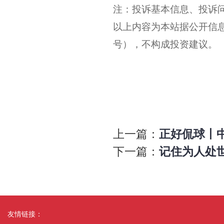
注：投诉基本信息、投诉问
以上内容为本站据公开信息整理
号），不构成投资建议。
上一篇：
正好侃球丨中
下一篇：
记住为人处世
友情链接：