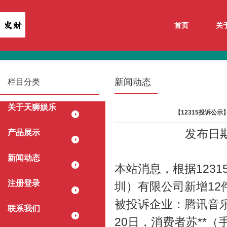
首页
关
新闻动态
栏目分类
关于天狮娱乐
【12315投诉公
发布日期：
产品展示
新闻动态
本站消息，根据123
注册登录
圳）有限公司新增12
被投诉企业：腾讯音乐
联系我们
20日，消费者苏**（手机