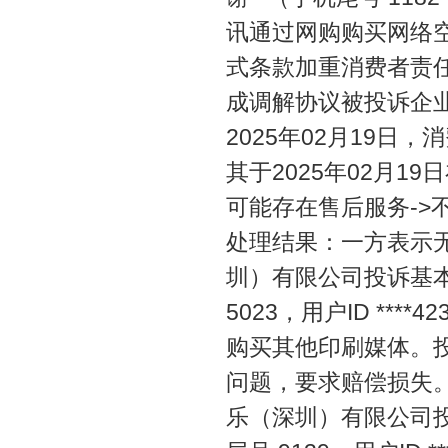
讯通过网购购买网络
式条款加重消费者责
成调解协议被投诉企
2025年02月19日，消
其于2025年02月
可能存在售后服务-
处理结果：一方表示
圳）有限公司投诉基本信
5023，用户ID ***
购买其他印刷媒体。
问题，要求赔偿损失
乐（深圳）有限公司投诉