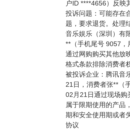
户ID ****4656
投诉问题：可能存在
题，要求退货。处理
音乐娱乐（深圳）有限
**（手机尾号 9057，
通过网购购买其他放
格式条款排除消费者
被投诉企业：腾讯音乐
21日，消费者张**（手机
02月21日通过现场
属于限期使用的产品
期和安全使用期或者
协议