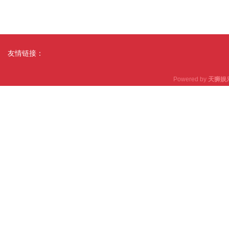
友情链接：
Powered by
天狮娱